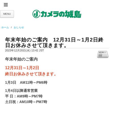
MENU
ホーム
おしらせ
年末年始のご案内 12月31日～1月2日終
日お休みさせて頂きます。
2023年12月20日(水) 13:42 JST
年末年始のご案内
12月31日～1月2日
終日お休みさせて頂きます。
1月3日 AM11時～PM6時
1月4日以降通常営業
平 日：AM9時～PM7時
土日祝：AM10時～PM7時